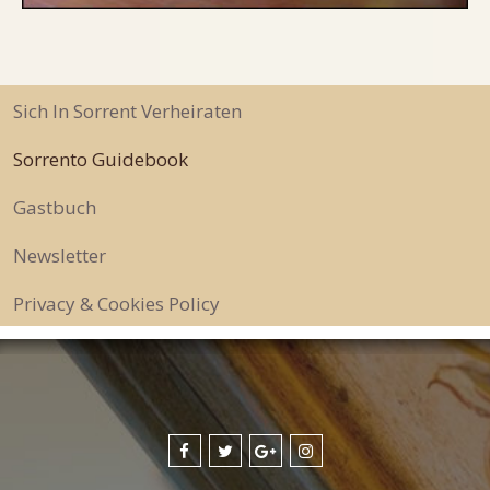
Sich In Sorrent Verheiraten
Sorrento Guidebook
Gastbuch
Newsletter
Privacy & Cookies Policy