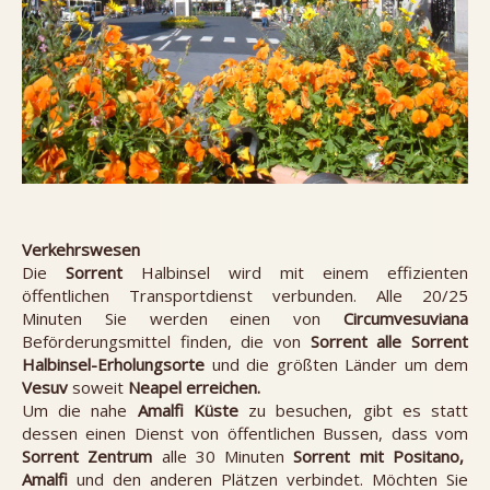
Verkehrswesen
Die
Sorrent
Halbinsel wird mit einem effizienten
öffentlichen Transportdienst verbunden. Alle 20/25
Minuten Sie werden einen von
Circumvesuviana
Beförderungsmittel finden, die von
Sorrent alle Sorrent
Halbinsel-Erholungsorte
und die größten Länder um dem
Vesuv
soweit
Neapel erreichen.
Um die nahe
Amalfi Küste
zu besuchen, gibt es statt
dessen einen Dienst von öffentlichen Bussen, dass vom
Sorrent Zentrum
alle 30 Minuten
Sorrent mit Positano,
Amalfi
und den anderen Plätzen verbindet. Möchten Sie