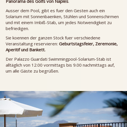
Panorama des Golfs von Naples
.
Ausser dem Pool, gibt es fuer den Gesten auch ein
Solarium mit Sonnenbaenken, Stühlen und Sonnenschirmen
und mit einem Imbiß-Stab, um jedes Notwendigkeit zu
befriedigen.
Sie koennen der ganzen Stock fuer verschiedene
Veranstaltung reservieren:
Geburtstagsfeier, Zeremonie,
Aperitif und Bankett.
Der Palazzo Guardati Swimmingpool-Solarium-Stab ist
alltäglich von 12.00 vormittags bis 9.00 nachmittags auf,
um alle Gäste zu begrüßen.