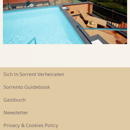
Sich In Sorrent Verheiraten
Sorrento Guidebook
Gastbuch
Newsletter
Privacy & Cookies Policy