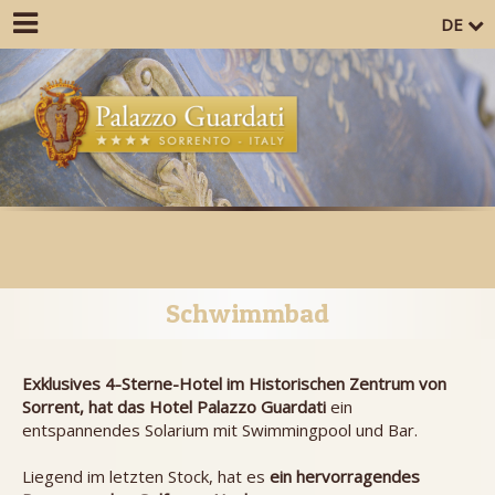
DE
Schwimmbad
Exklusives 4-Sterne-Hotel im Historischen Zentrum von
Sorrent, hat das Hotel Palazzo Guardati
ein
entspannendes Solarium mit Swimmingpool und Bar.
Liegend im letzten Stock, hat es
ein hervorragendes