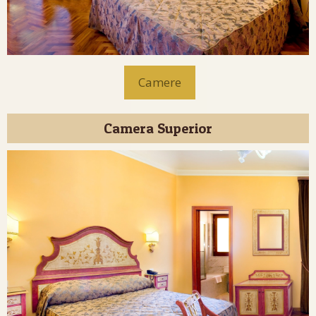
Camere
Camera Superior