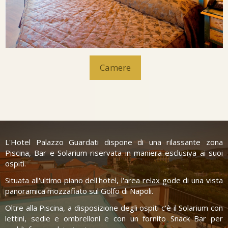
Camere
L'Hotel Palazzo Guardati dispone di una rilassante zona
Piscina, Bar e Solarium riservata in maniera esclusiva ai suoi
ospiti.
Situata all'ultimo piano dell'hotel, l'area relax gode di una vista
panoramica mozzafiato sul Golfo di Napoli.
Oltre alla Piscina, a disposizione degli ospiti c'è il Solarium con
lettini, sedie e ombrelloni e con un fornito Snack Bar per