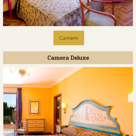
Camere
Camera Deluxe