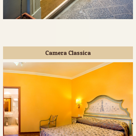
Camera Classica