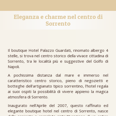
Eleganza e charme nel centro di
Sorrento
Il boutique Hotel Palazzo Guardati, rinomato albergo 4
stelle, si trova nel centro storico della vivace cittadina di
Sorrento, tra le località più e suggestive del Golfo di
Napoli.
A pochissima distanza dal mare e immerso nel
caratteristico centro storico, pieno di negozietti e
botteghe dell'artigianato tipico sorrentino, l'hotel regala
ai suoi ospiti la possibilità di vivere appieno la magica
atmosfera di Sorrento.
Inaugurato nell'Aprile del 2007, questo raffinato ed
elegante boutique hotel nel centro di Sorrento, nasce