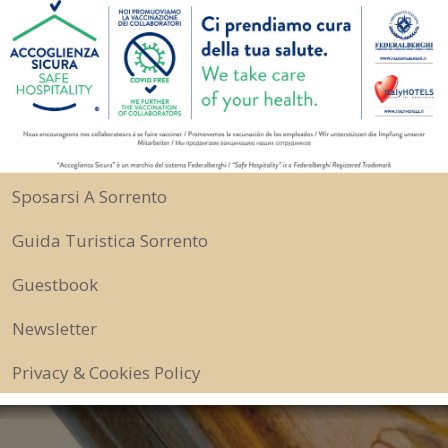
Sposarsi A Sorrento
Guida Turistica Sorrento
Guestbook
Newsletter
Privacy & Cookies Policy