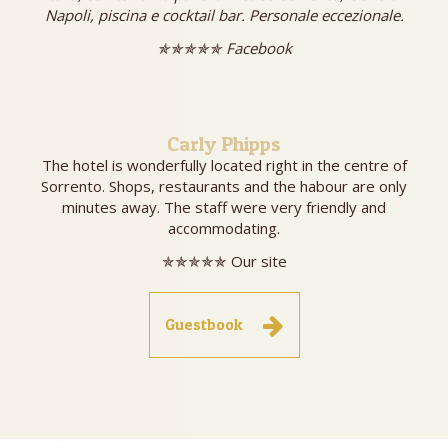
Napoli, piscina e cocktail bar. Personale eccezionale.
✯✯✯✯✯ Facebook
Carly Phipps
The hotel is wonderfully located right in the centre of
Sorrento. Shops, restaurants and the habour are only
minutes away. The staff were very friendly and
accommodating.
✯✯✯✯✯ Our site
Guestbook